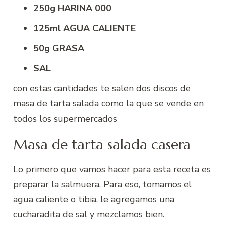
250g HARINA 000
125ml
AGUA CALIENTE
50g GRASA
SAL
con estas cantidades te salen dos discos de
masa de tarta salada como la que se vende en
todos los supermercados
Masa de tarta salada casera
Lo primero que vamos hacer para esta receta es
preparar la salmuera. Para eso, tomamos el
agua caliente o tibia, le agregamos una
cucharadita de sal y mezclamos bien.