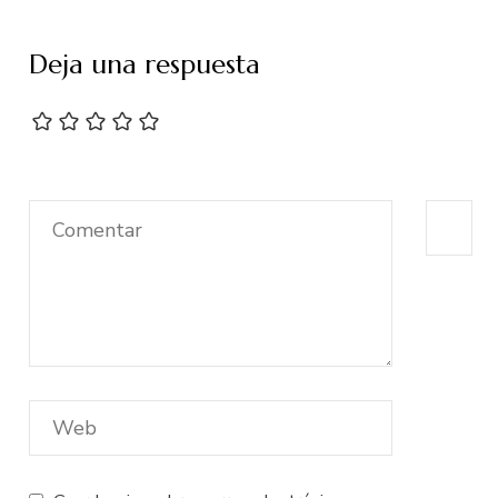
Deja una respuesta