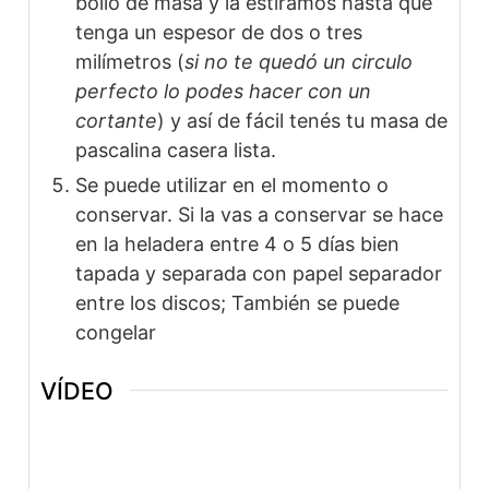
bollo de masa y la estiramos hasta que
tenga un espesor de dos o tres
milímetros (
si no te quedó un circulo
perfecto lo podes hacer con un
cortante
) y así de fácil tenés tu masa de
pascalina casera lista.
Se puede utilizar en el momento o
conservar. Si la vas a conservar se hace
en la heladera entre 4 o 5 días bien
tapada y separada con papel separador
entre los discos; También se puede
congelar
VÍDEO