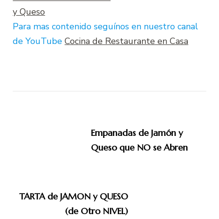
y Queso
Para mas contenido seguínos en nuestro canal
de YouTube
Cocina de Restaurante en Casa
Navegación
de
entradas
Empanadas de Jamón y
Queso que NO se Abren
TARTA de JAMON y QUESO
(de Otro NIVEL)