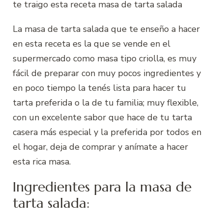
te traigo esta receta masa de tarta salada
La masa de tarta salada que te enseño a hacer
en esta receta es la que se vende en el
supermercado como masa tipo criolla, es muy
fácil de preparar con muy pocos ingredientes y
en poco tiempo la tenés lista para hacer tu
tarta preferida o la de tu familia; muy flexible,
con un excelente sabor que hace de tu tarta
casera más especial y la preferida por todos en
el hogar, deja de comprar y anímate a hacer
esta rica masa.
Ingredientes para la masa de
tarta salada: