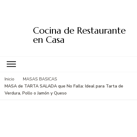
Cocina de Restaurante
en Casa
Inicio
MASAS BASICAS
MASA de TARTA SALADA que No Falla: Ideal para Tarta de
Verdura, Pollo o Jamón y Queso