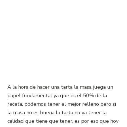
A la hora de hacer una tarta la masa juega un
papel fundamental ya que es el 50% de la
receta, podemos tener el mejor relleno pero si
la masa no es buena la tarta no va tener la
calidad que tiene que tener, es por eso que hoy