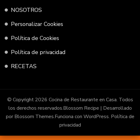
NOSOTROS
Personalizar Cookies
Política de Cookies
Política de privacidad
RECETAS
© Copyright 2026
Cocina de Restaurante en Casa
. Todos
los derechos reservados.
Blossom Recipe | Desarrollado
por
Blossom Themes
.Funciona con
WordPress
.
Política de
privacidad