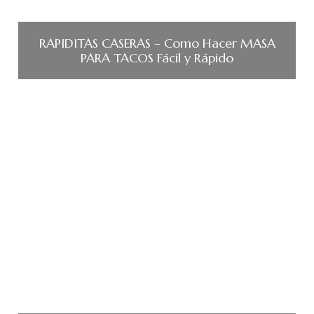
RAPIDITAS CASERAS – Como Hacer MASA
PARA TACOS Fácil y Rápido