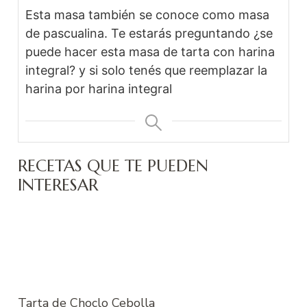
Esta masa también se conoce como masa
de pascualina. Te estarás preguntando ¿se
puede hacer esta masa de tarta con harina
integral? y si solo tenés que reemplazar la
harina por harina integral
RECETAS QUE TE PUEDEN
INTERESAR
Tarta de Choclo Cebolla