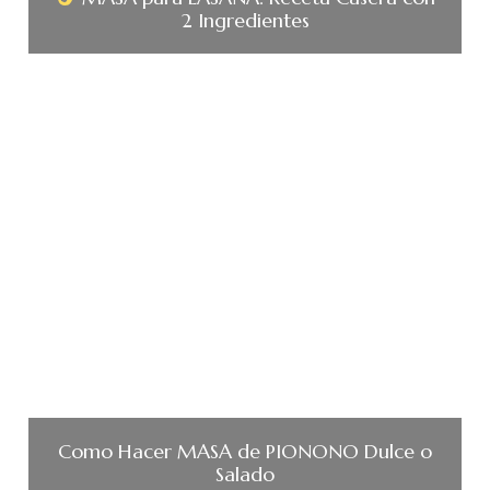
2 Ingredientes
Como Hacer MASA de PIONONO Dulce o
Salado