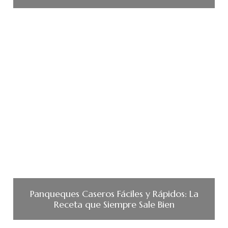
Panqueques Caseros Fáciles y Rápidos: La
Receta que Siempre Sale Bien