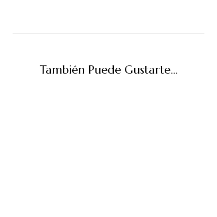
También Puede Gustarte...