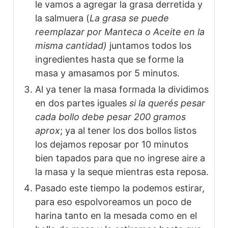
le vamos a agregar la grasa derretida y
la salmuera (
La grasa se puede
reemplazar por Manteca o Aceite en la
misma cantidad)
juntamos todos los
ingredientes hasta que se forme la
masa y amasamos por 5 minutos.
Al ya tener la masa formada la dividimos
en dos partes iguales
si la querés pesar
cada bollo debe pesar 200 gramos
aprox
; ya al tener los dos bollos listos
los dejamos reposar por 10 minutos
bien tapados para que no ingrese aire a
la masa y la seque mientras esta reposa.
Pasado este tiempo la podemos estirar,
para eso espolvoreamos un poco de
harina tanto en la mesada como en el