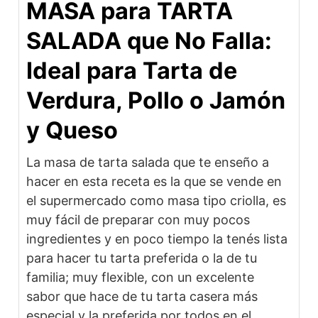
MASA para TARTA
SALADA que No Falla:
Ideal para Tarta de
Verdura, Pollo o Jamón
y Queso
La masa de tarta salada que te enseño a
hacer en esta receta es la que se vende en
el supermercado como masa tipo criolla, es
muy fácil de preparar con muy pocos
ingredientes y en poco tiempo la tenés lista
para hacer tu tarta preferida o la de tu
familia; muy flexible, con un excelente
sabor que hace de tu tarta casera más
especial y la preferida por todos en el