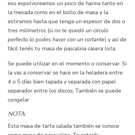
eso espolvoreamos un poco de harina tanto en
la mesada como en el bollo de masa y la
estiramos hasta que tenga un espesor de dos o
tres milímetros (
si no te quedó un circulo
perfecto lo podes hacer con un cortante
) y así de
fácil tenés tu masa de pascalina casera lista.
Se puede utilizar en el momento o conservar. Si
la vas a conservar se hace en la heladera entre
4 o 5 días bien tapada y separada con papel
separador entre los discos; También se puede
congelar
NOTA
:
Esta masa de tarta salada también se conoce
como masa de pascualina. Te estarás