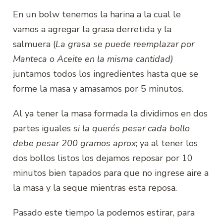
En un bolw tenemos la harina a la cual le
vamos a agregar la grasa derretida y la
salmuera (
La grasa se puede reemplazar por
Manteca o Aceite en la misma cantidad)
juntamos todos los ingredientes hasta que se
forme la masa y amasamos por 5 minutos.
Al ya tener la masa formada la dividimos en dos
partes iguales
si la querés pesar cada bollo
debe pesar 200 gramos aprox
; ya al tener los
dos bollos listos los dejamos reposar por 10
minutos bien tapados para que no ingrese aire a
la masa y la seque mientras esta reposa.
Pasado este tiempo la podemos estirar, para