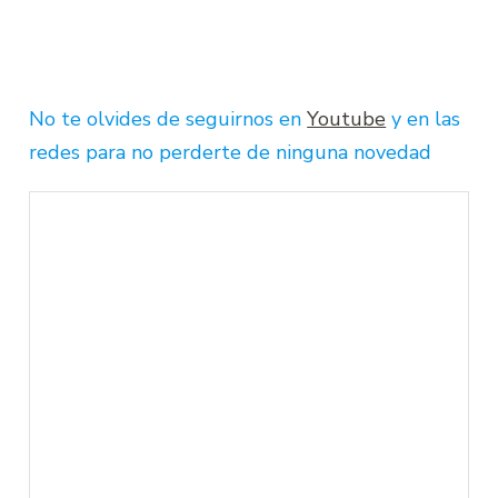
No te olvides de seguirnos en
Youtube
y en las
redes para no perderte de ninguna novedad