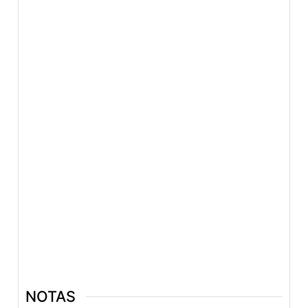
NOTAS