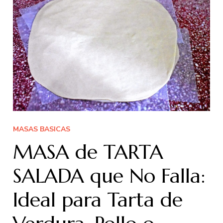
MASAS BASICAS
MASA de TARTA
SALADA que No Falla:
Ideal para Tarta de