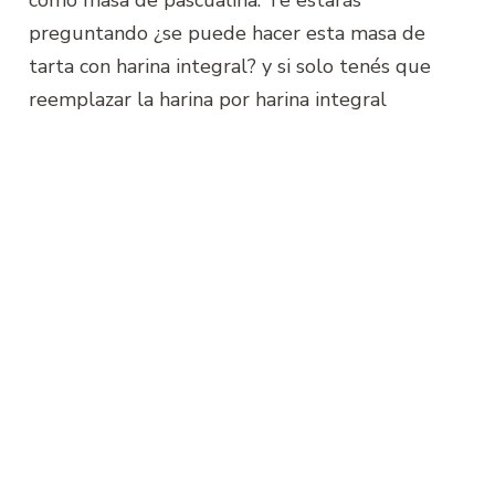
preguntando ¿se puede hacer esta masa de
tarta con harina integral? y si solo tenés que
reemplazar la harina por harina integral