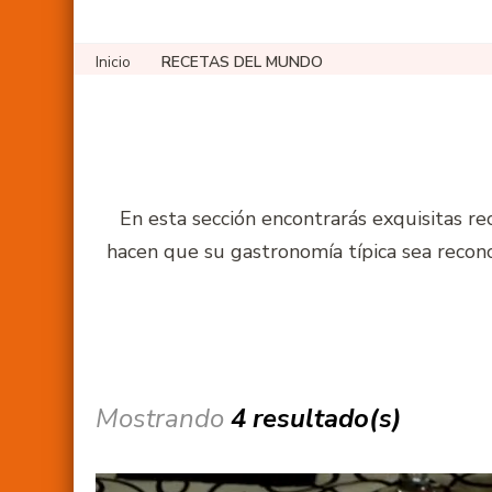
Inicio
RECETAS DEL MUNDO
En esta sección encontrarás exquisitas rec
hacen que su gastronomía típica sea recon
Mostrando
4 resultado(s)