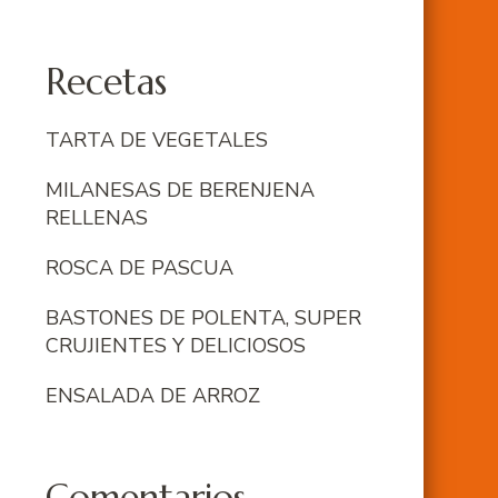
Recetas
TARTA DE VEGETALES
MILANESAS DE BERENJENA
RELLENAS
ROSCA DE PASCUA
BASTONES DE POLENTA, SUPER
CRUJIENTES Y DELICIOSOS
ENSALADA DE ARROZ