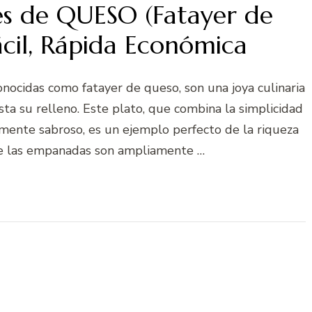
 de QUESO (Fatayer de
cil, Rápida Económica
ocidas como fatayer de queso, son una joya culinaria
ta su relleno. Este plato, que combina la simplicidad
mente sabroso, es un ejemplo perfecto de la riqueza
ue las empanadas son ampliamente …