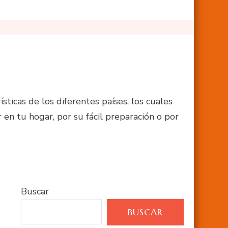
sticas de los diferentes países, los cuales
n tu hogar, por su fácil preparación o por
Buscar
BUSCAR