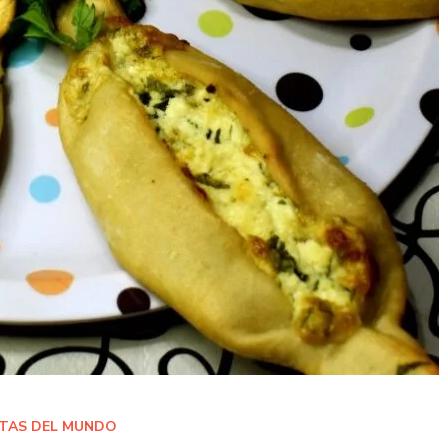
TAS DEL MUNDO