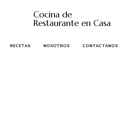
Cocina de
Restaurante en Casa
RECETAS
NOSOTROS
CONTACTANOS