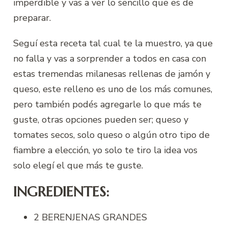
imperdible y vas a ver lo sencillo que es de
preparar.
Seguí esta receta tal cual te la muestro, ya que
no falla y vas a sorprender a todos en casa con
estas tremendas milanesas rellenas de jamón y
queso, este relleno es uno de los más comunes,
pero también podés agregarle lo que más te
guste, otras opciones pueden ser; queso y
tomates secos, solo queso o algún otro tipo de
fiambre a elección, yo solo te tiro la idea vos
solo elegí el que más te guste.
INGREDIENTES:
2 BERENJENAS GRANDES