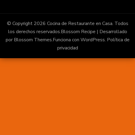
© Copyright 2026
Cocina de Restaurante en Casa
. Todos
los derechos reservados.
Blossom Recipe | Desarrollado
por
Blossom Themes
.Funciona con
WordPress
.
Política de
privacidad