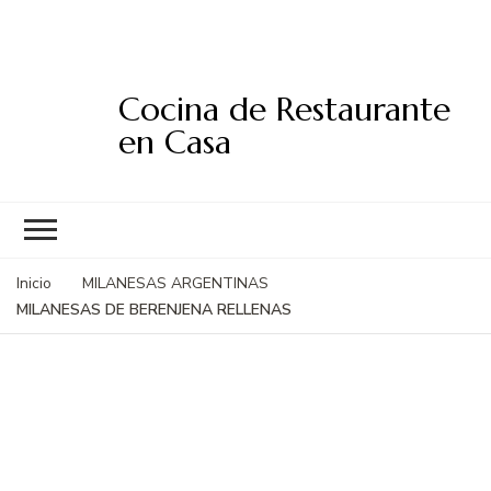
Cocina de Restaurante
en Casa
Inicio
MILANESAS ARGENTINAS
MILANESAS DE BERENJENA RELLENAS