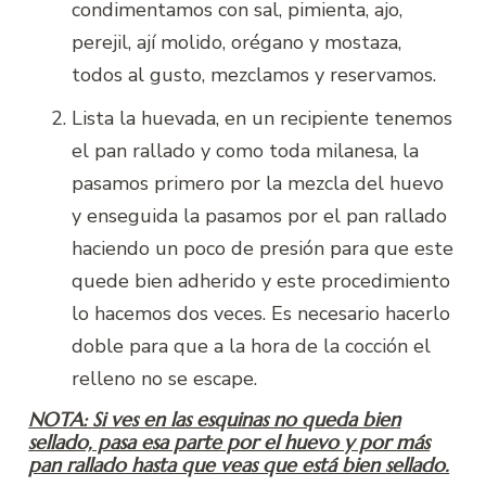
condimentamos con sal, pimienta, ajo,
perejil, ají molido, orégano y mostaza,
todos al gusto, mezclamos y reservamos.
Lista la huevada, en un recipiente tenemos
el pan rallado y como toda milanesa, la
pasamos primero por la mezcla del huevo
y enseguida la pasamos por el pan rallado
haciendo un poco de presión para que este
quede bien adherido y este procedimiento
lo hacemos dos veces. Es necesario hacerlo
doble para que a la hora de la cocción el
relleno no se escape.
NOTA: Si ves en las esquinas no queda bien
sellado, pasa esa parte por el huevo y por más
pan rallado hasta que veas que está bien sellado.