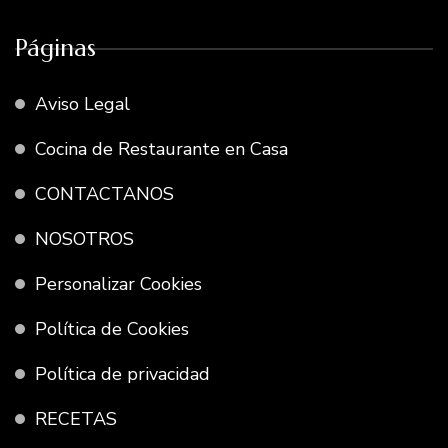
Páginas
Aviso Legal
Cocina de Restaurante en Casa
CONTACTANOS
NOSOTROS
Personalizar Cookies
Política de Cookies
Política de privacidad
RECETAS