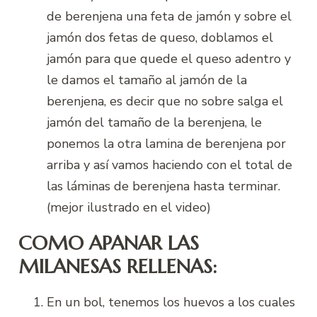
de berenjena una feta de jamón y sobre el
jamón dos fetas de queso, doblamos el
jamón para que quede el queso adentro y
le damos el tamaño al jamón de la
berenjena, es decir que no sobre salga el
jamón del tamaño de la berenjena, le
ponemos la otra lamina de berenjena por
arriba y así vamos haciendo con el total de
las láminas de berenjena hasta terminar.
(mejor ilustrado en el video)
COMO APANAR LAS
MILANESAS RELLENAS:
En un bol, tenemos los huevos a los cuales