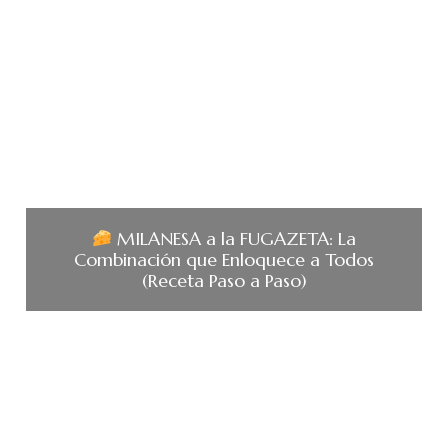
MILANESA a la FUGAZETA: La
Combinación que Enloquece a Todos
(Receta Paso a Paso)