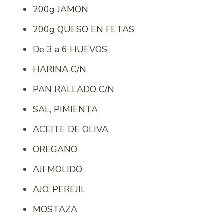
200g JAMON
200g QUESO EN FETAS
De 3 a 6 HUEVOS
HARINA C/N
PAN RALLADO C/N
SAL, PIMIENTA
ACEITE DE OLIVA
OREGANO
AJI MOLIDO
AJO, PEREJIL
MOSTAZA