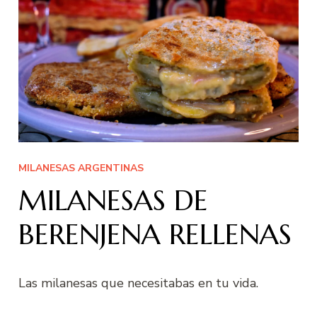
MILANESAS ARGENTINAS
MILANESAS DE
BERENJENA RELLENAS
Las milanesas que necesitabas en tu vida.