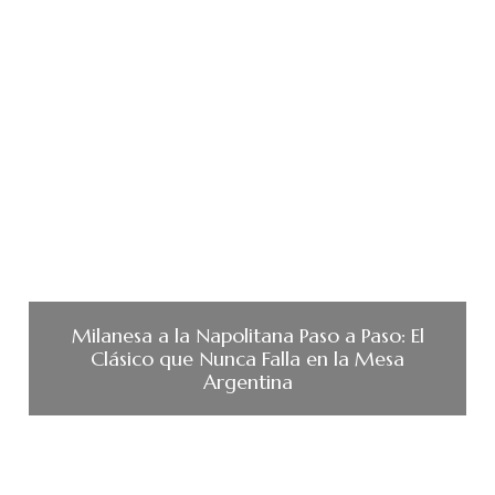
Milanesa a la Napolitana Paso a Paso: El
Clásico que Nunca Falla en la Mesa
Argentina