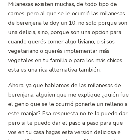
Milanesas existen muchas, de todo tipo de
carnes, pero al que se le ocurrió las milanesas
de berenjena le doy un 10, no solo porque son
una delicia, sino, porque son una opción para
cuando querés comer algo liviano, o si sos
vegetariano o querés implementar más
vegetales en tu familia o para los más chicos
esta es una rica alternativa también.
Ahora, ya que hablamos de las milanesas de
berenjena, alguien que me explique ¿quién fue
el genio que se le ocurrió ponerle un relleno a
este manjar? Esa respuesta no te la puedo dar,
pero si te puedo dar el paso a paso para que
vos en tu casa hagas esta versión deliciosa e