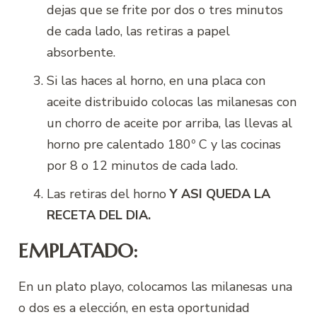
dejas que se frite por dos o tres minutos
de cada lado, las retiras a papel
absorbente.
Si las haces al horno, en una placa con
aceite distribuido colocas las milanesas con
un chorro de aceite por arriba, las llevas al
horno pre calentado 180º C y las cocinas
por 8 o 12 minutos de cada lado.
Las retiras del horno
Y ASI QUEDA LA
RECETA DEL DIA.
EMPLATADO:
En un plato playo, colocamos las milanesas una
o dos es a elección, en esta oportunidad