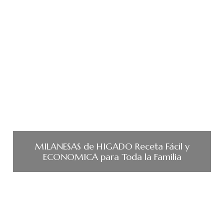
MILANESAS de HIGADO Receta Fácil y
ECONOMICA para Toda la Familia