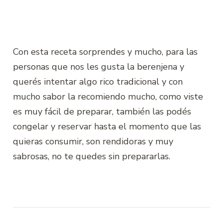
Con esta receta sorprendes y mucho, para las
personas que nos les gusta la berenjena y
querés intentar algo rico tradicional y con
mucho sabor la recomiendo mucho, como viste
es muy fácil de preparar, también las podés
congelar y reservar hasta el momento que las
quieras consumir, son rendidoras y muy
sabrosas, no te quedes sin prepararlas.
Navegación