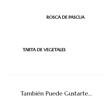
de
entradas
ROSCA DE PASCUA
TARTA DE VEGETALES
También Puede Gustarte...