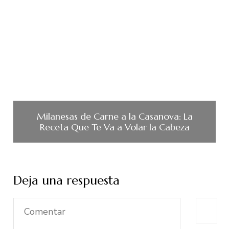
Milanesas de Carne a la Casanova: La
Receta Que Te Va a Volar la Cabeza
Deja una respuesta