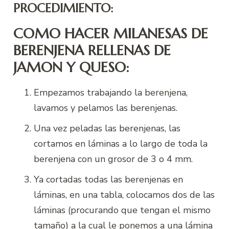
PROCEDIMIENTO:
COMO HACER MILANESAS DE
BERENJENA RELLENAS DE
JAMON Y QUESO:
Empezamos trabajando la berenjena,
lavamos y pelamos las berenjenas.
Una vez peladas las berenjenas, las
cortamos en láminas a lo largo de toda la
berenjena con un grosor de 3 o 4 mm.
Ya cortadas todas las berenjenas en
láminas, en una tabla, colocamos dos de las
láminas (procurando que tengan el mismo
tamaño) a la cual le ponemos a una lámina