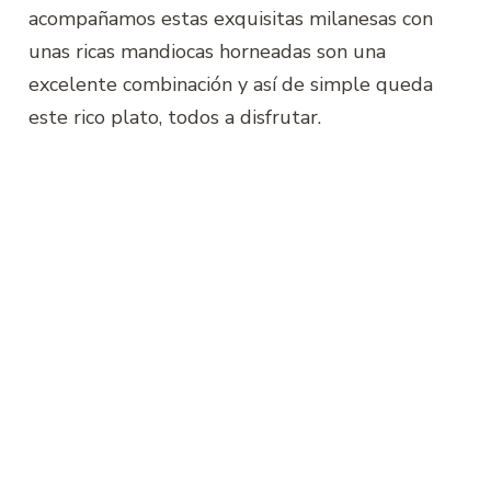
acompañamos estas exquisitas milanesas con
unas ricas mandiocas horneadas son una
excelente combinación y así de simple queda
este rico plato, todos a disfrutar.