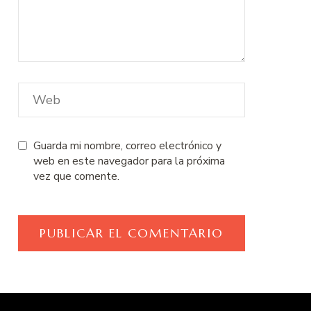
Guarda mi nombre, correo electrónico y
web en este navegador para la próxima
vez que comente.