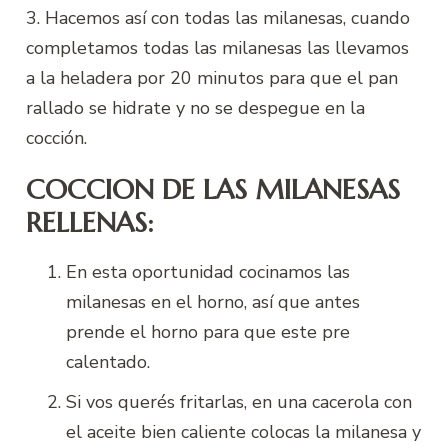
3. Hacemos así con todas las milanesas, cuando
completamos todas las milanesas las llevamos
a la heladera por 20 minutos para que el pan
rallado se hidrate y no se despegue en la
cocción.
COCCION DE LAS MILANESAS
RELLENAS:
En esta oportunidad cocinamos las
milanesas en el horno, así que antes
prende el horno para que este pre
calentado.
Si vos querés fritarlas, en una cacerola con
el aceite bien caliente colocas la milanesa y