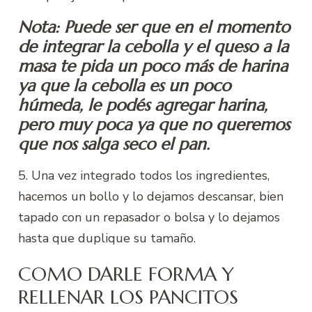
Nota: Puede ser que en el momento
de integrar la cebolla y el queso a la
masa te pida un poco más de harina
ya que la cebolla es un poco
húmeda, le podés agregar harina,
pero muy poca ya que no queremos
que nos salga seco el pan.
5. Una vez integrado todos los ingredientes,
hacemos un bollo y lo dejamos descansar, bien
tapado con un repasador o bolsa y lo dejamos
hasta que duplique su tamaño.
COMO DARLE FORMA Y
RELLENAR LOS PANCITOS