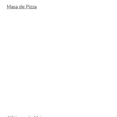
Masa de Pizza