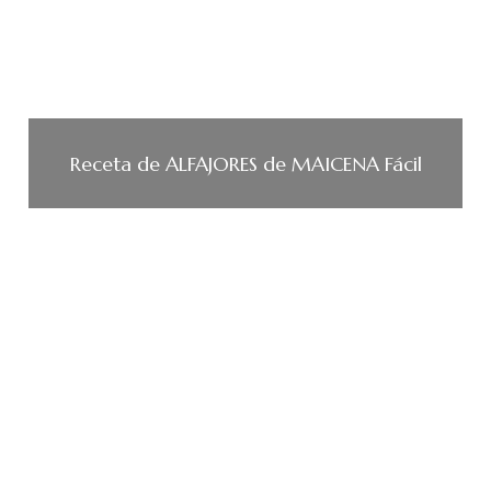
Receta de ALFAJORES de MAICENA Fácil