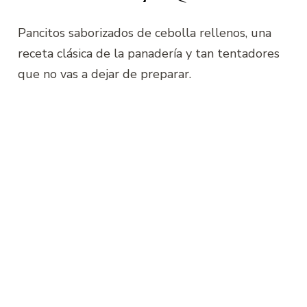
Pancitos saborizados de cebolla rellenos, una
receta clásica de la panadería y tan tentadores
que no vas a dejar de preparar.