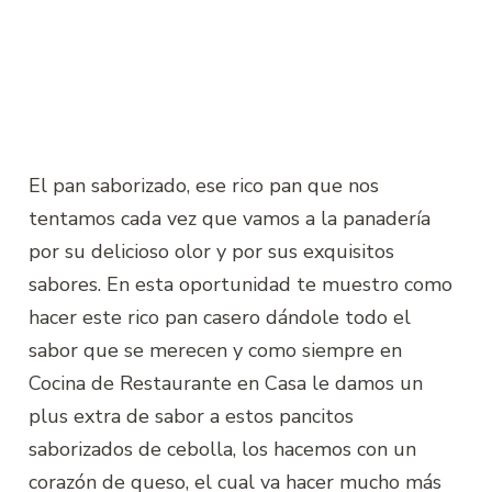
El pan saborizado, ese rico pan que nos
tentamos cada vez que vamos a la panadería
por su delicioso olor y por sus exquisitos
sabores. En esta oportunidad te muestro como
hacer este rico pan casero dándole todo el
sabor que se merecen y como siempre en
Cocina de Restaurante en Casa le damos un
plus extra de sabor a estos pancitos
saborizados de cebolla, los hacemos con un
corazón de queso, el cual va hacer mucho más