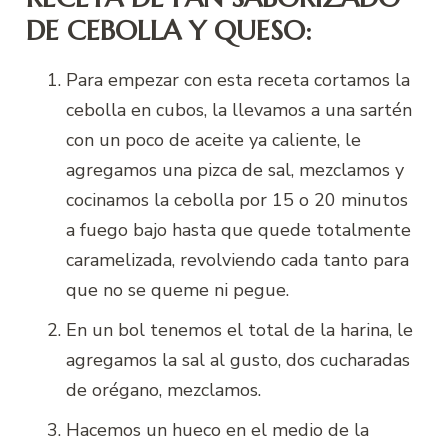
DE CEBOLLA Y QUESO:
Para empezar con esta receta cortamos la
cebolla en cubos, la llevamos a una sartén
con un poco de aceite ya caliente, le
agregamos una pizca de sal, mezclamos y
cocinamos la cebolla por 15 o 20 minutos
a fuego bajo hasta que quede totalmente
caramelizada, revolviendo cada tanto para
que no se queme ni pegue.
En un bol tenemos el total de la harina, le
agregamos la sal al gusto, dos cucharadas
de orégano, mezclamos.
Hacemos un hueco en el medio de la