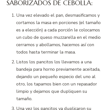
SABORIZADOS DE CEBOLLA:
Una vez elevado el pan, desmasificamos y
cortamos la masa en porciones (el tamaño
es a elección) a cada porción le colocamos
un cubo de queso muzzarella en el medio
cerramos y abollamos, hacemos así con
todos hasta terminar la masa.
Listos los pancitos los llevamos a una
bandeja para horno previamente aceitada,
dejando un pequeño especio del uno al
otro, los tapamos bien con un repasador
limpio y dejamos que dupliquen su
tamaño.
Una vez los pancitos ya duplicaron su