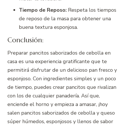
Tiempo de Reposo:
Respeta los tiempos
de reposo de la masa para obtener una
buena textura esponjosa.
Conclusión:
Preparar pancitos saborizados de cebolla en
casa es una experiencia gratificante que te
permitirá disfrutar de un delicioso pan fresco y
esponjoso. Con ingredientes simples y un poco
de tiempo, puedes crear pancitos que rivalizan
con los de cualquier panadería. Así que,
enciende el horno y empieza a amasar, ¡hoy
salen pancitos saborizados de cebolla y queso
súper húmedos, esponjosos y llenos de sabor