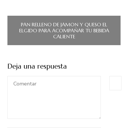
PAN RELLENO DE JAMON Y QUESO EL
ELGIDO PARA ACOMPAÑAR TU BEBIDA
CALIENTE
Deja una respuesta