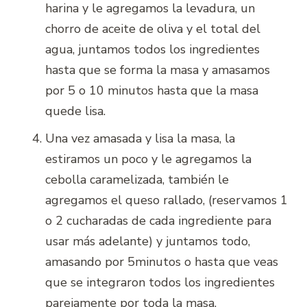
harina y le agregamos la levadura, un
chorro de aceite de oliva y el total del
agua, juntamos todos los ingredientes
hasta que se forma la masa y amasamos
por 5 o 10 minutos hasta que la masa
quede lisa.
Una vez amasada y lisa la masa, la
estiramos un poco y le agregamos la
cebolla caramelizada, también le
agregamos el queso rallado, (reservamos 1
o 2 cucharadas de cada ingrediente para
usar más adelante) y juntamos todo,
amasando por 5minutos o hasta que veas
que se integraron todos los ingredientes
parejamente por toda la masa.