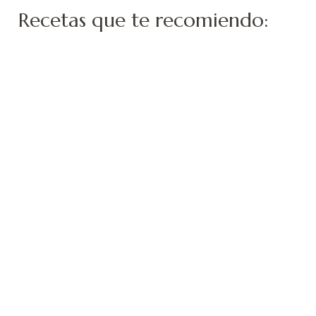
Recetas que te recomiendo: