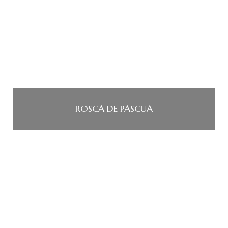
ROSCA DE PASCUA