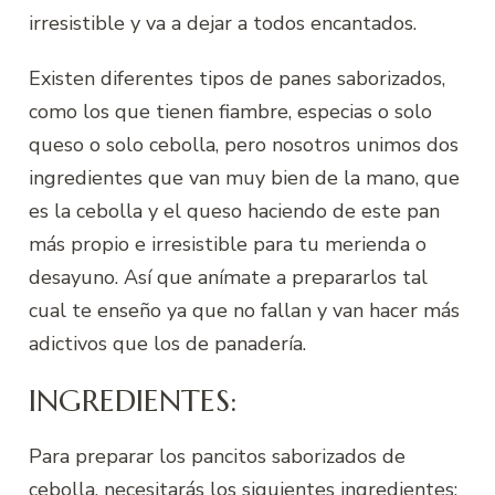
irresistible y va a dejar a todos encantados.
Existen diferentes tipos de panes saborizados,
como los que tienen fiambre, especias o solo
queso o solo cebolla, pero nosotros unimos dos
ingredientes que van muy bien de la mano, que
es la cebolla y el queso haciendo de este pan
más propio e irresistible para tu merienda o
desayuno. Así que anímate a prepararlos tal
cual te enseño ya que no fallan y van hacer más
adictivos que los de panadería.
INGREDIENTES:
Para preparar los pancitos saborizados de
cebolla, necesitarás los siguientes ingredientes: