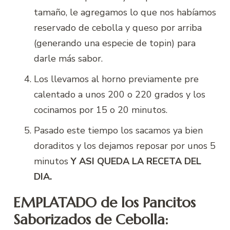
tamaño, le agregamos lo que nos habíamos
reservado de cebolla y queso por arriba
(generando una especie de topin) para
darle más sabor.
Los llevamos al horno previamente pre
calentado a unos 200 o 220 grados y los
cocinamos por 15 o 20 minutos.
Pasado este tiempo los sacamos ya bien
doraditos y los dejamos reposar por unos 5
minutos
Y ASI QUEDA LA RECETA DEL
DIA.
EMPLATADO de los Pancitos
Saborizados de Cebolla: