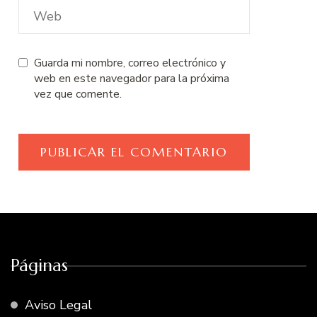
Guarda mi nombre, correo electrónico y
web en este navegador para la próxima
vez que comente.
Páginas
Aviso Legal