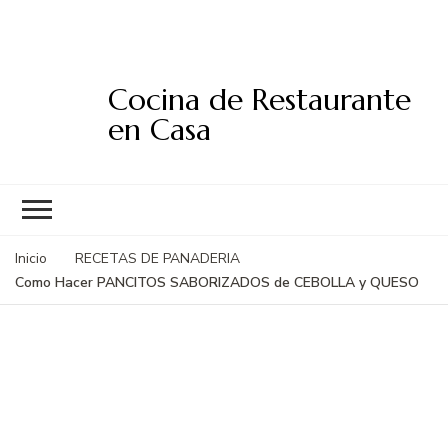
Cocina de Restaurante
en Casa
Inicio
RECETAS DE PANADERIA
Como Hacer PANCITOS SABORIZADOS de CEBOLLA y QUESO