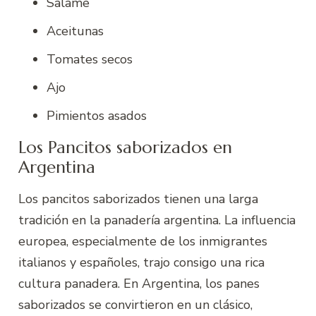
Salame
Aceitunas
Tomates secos
Ajo
Pimientos asados
Los Pancitos saborizados en
Argentina
Los pancitos saborizados tienen una larga
tradición en la panadería argentina. La influencia
europea, especialmente de los inmigrantes
italianos y españoles, trajo consigo una rica
cultura panadera. En Argentina, los panes
saborizados se convirtieron en un clásico,