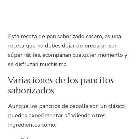
Esta receta de pan saborizado casero, es una
receta que no debes dejar de preparar, son
súper fáciles, acompañan cualquier momento y
se disfrutan muchísimo.
Variaciones de los pancitos
saborizados
Aunque los pancitos de cebolla son un clásico,
puedes experimentar añadiendo otros
ingredientes como: