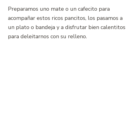
Preparamos uno mate o un cafecito para
acompañar estos ricos pancitos, los pasamos a
un plato o bandeja y a disfrutar bien calentitos
para deleitarnos con su relleno.