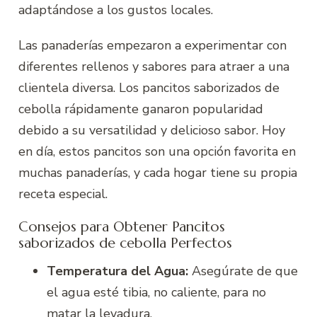
adaptándose a los gustos locales.
Las panaderías empezaron a experimentar con
diferentes rellenos y sabores para atraer a una
clientela diversa. Los pancitos saborizados de
cebolla rápidamente ganaron popularidad
debido a su versatilidad y delicioso sabor. Hoy
en día, estos pancitos son una opción favorita en
muchas panaderías, y cada hogar tiene su propia
receta especial.
Consejos para Obtener Pancitos
saborizados de cebolla Perfectos
Temperatura del Agua:
Asegúrate de que
el agua esté tibia, no caliente, para no
matar la levadura.