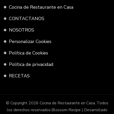
Cocina de Restaurante en Casa
CONTACTANOS
NOSOTROS
Personalizar Cookies
Política de Cookies
Política de privacidad
RECETAS
© Copyright 2026
Cocina de Restaurante en Casa
. Todos
los derechos reservados.
Blossom Recipe | Desarrollado