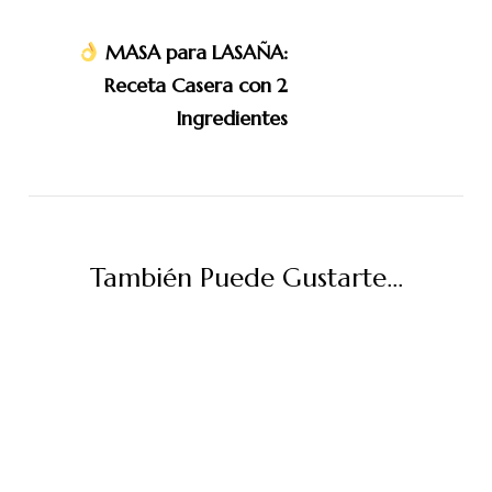
MASA para LASAÑA:
Receta Casera con 2
Ingredientes
También Puede Gustarte...