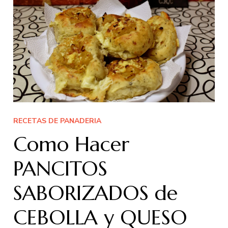
RECETAS DE PANADERIA
Como Hacer
PANCITOS
SABORIZADOS de
CEBOLLA y QUESO