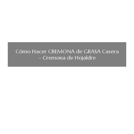
Cómo Hacer CREMONA de GRASA Casera
– Cremona de Hojaldre