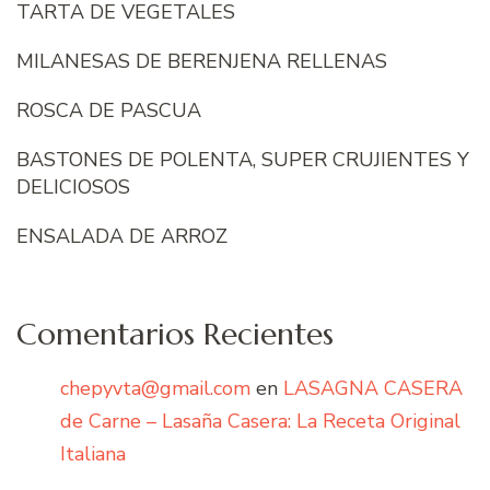
TARTA DE VEGETALES
MILANESAS DE BERENJENA RELLENAS
ROSCA DE PASCUA
BASTONES DE POLENTA, SUPER CRUJIENTES Y
DELICIOSOS
ENSALADA DE ARROZ
Comentarios Recientes
chepyvta@gmail.com
en
LASAGNA CASERA
de Carne – Lasaña Casera: La Receta Original
Italiana