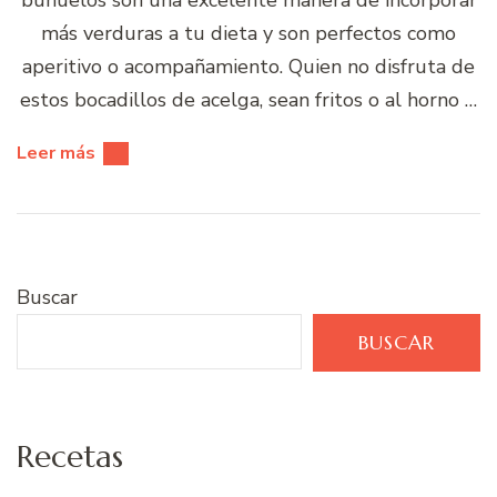
más verduras a tu dieta y son perfectos como
aperitivo o acompañamiento. Quien no disfruta de
estos bocadillos de acelga, sean fritos o al horno …
Leer más
Buscar
BUSCAR
Recetas