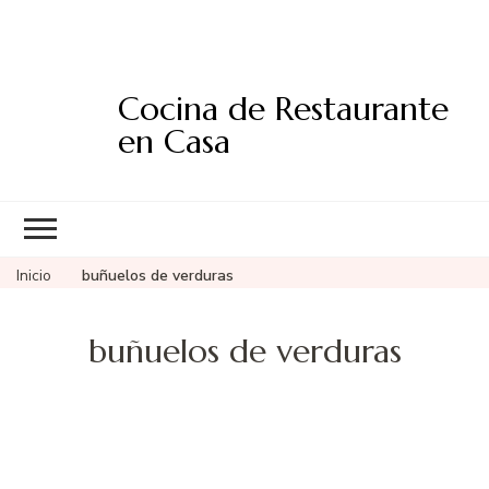
Cocina de Restaurante
en Casa
Inicio
buñuelos de verduras
buñuelos de verduras