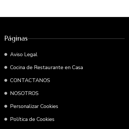
Páginas
Aviso Legal
Cocina de Restaurante en Casa
CONTACTANOS
NOSOTROS
Personalizar Cookies
Política de Cookies