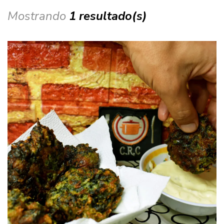
Mostrando
1 resultado(s)