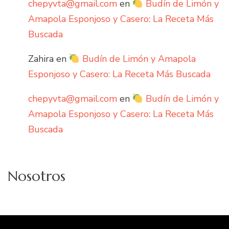
chepyvta@gmail.com
en
Budín de Limón y
Amapola Esponjoso y Casero: La Receta Más
Buscada
Zahira
en
Budín de Limón y Amapola
Esponjoso y Casero: La Receta Más Buscada
chepyvta@gmail.com
en
Budín de Limón y
Amapola Esponjoso y Casero: La Receta Más
Buscada
Nosotros