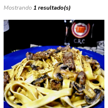
Mostrando
1 resultado(s)