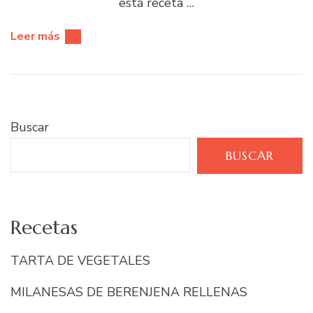
está receta …
Leer más
Buscar
BUSCAR
Recetas
TARTA DE VEGETALES
MILANESAS DE BERENJENA RELLENAS