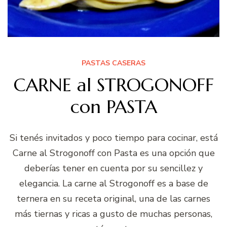
PASTAS CASERAS
CARNE al STROGONOFF
con PASTA
Si tenés invitados y poco tiempo para cocinar, está
Carne al Strogonoff con Pasta es una opción que
deberías tener en cuenta por su sencillez y
elegancia. La carne al Strogonoff es a base de
ternera en su receta original, una de las carnes
más tiernas y ricas a gusto de muchas personas,