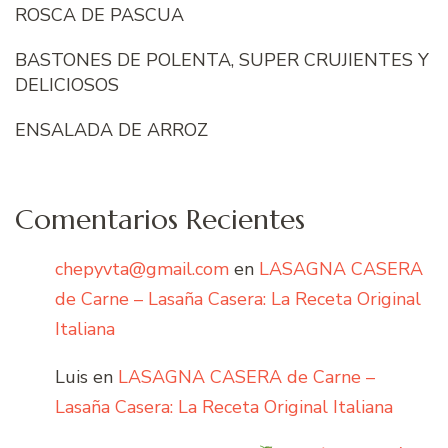
ROSCA DE PASCUA
BASTONES DE POLENTA, SUPER CRUJIENTES Y
DELICIOSOS
ENSALADA DE ARROZ
Comentarios Recientes
chepyvta@gmail.com
en
LASAGNA CASERA
de Carne – Lasaña Casera: La Receta Original
Italiana
Luis
en
LASAGNA CASERA de Carne –
Lasaña Casera: La Receta Original Italiana