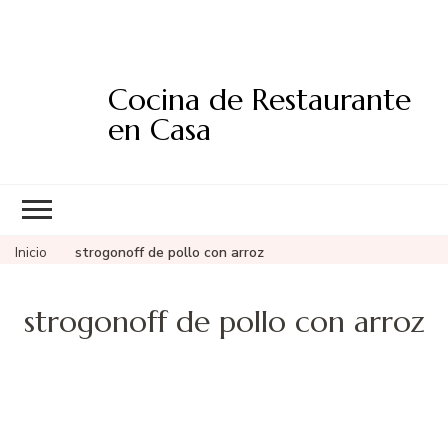
Cocina de Restaurante
en Casa
Inicio
strogonoff de pollo con arroz
strogonoff de pollo con arroz