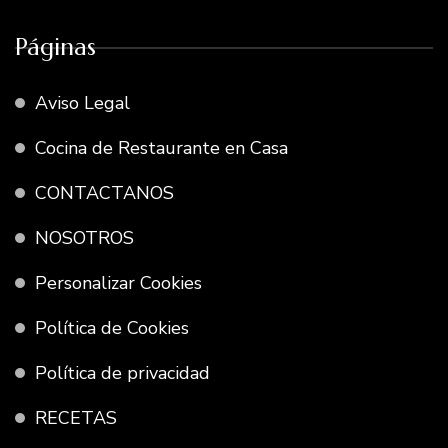
Páginas
Aviso Legal
Cocina de Restaurante en Casa
CONTACTANOS
NOSOTROS
Personalizar Cookies
Política de Cookies
Política de privacidad
RECETAS