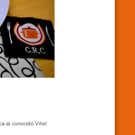
a al conocido Vitel