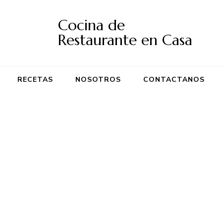
Cocina de
Restaurante en Casa
RECETAS
NOSOTROS
CONTACTANOS