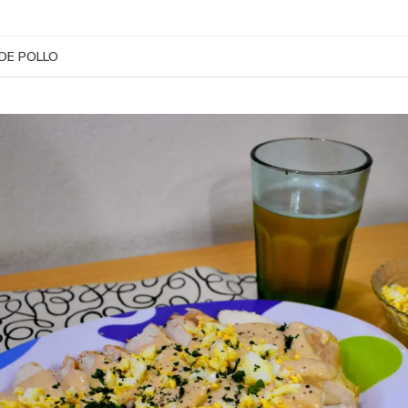
 DE POLLO