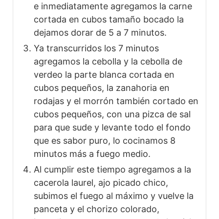
e inmediatamente agregamos la carne
cortada en cubos tamaño bocado la
dejamos dorar de 5 a 7 minutos.
Ya transcurridos los 7 minutos
agregamos la cebolla y la cebolla de
verdeo la parte blanca cortada en
cubos pequeños, la zanahoria en
rodajas y el morrón también cortado en
cubos pequeños, con una pizca de sal
para que sude y levante todo el fondo
que es sabor puro, lo cocinamos 8
minutos más a fuego medio.
Al cumplir este tiempo agregamos a la
cacerola laurel, ajo picado chico,
subimos el fuego al máximo y vuelve la
panceta y el chorizo colorado,