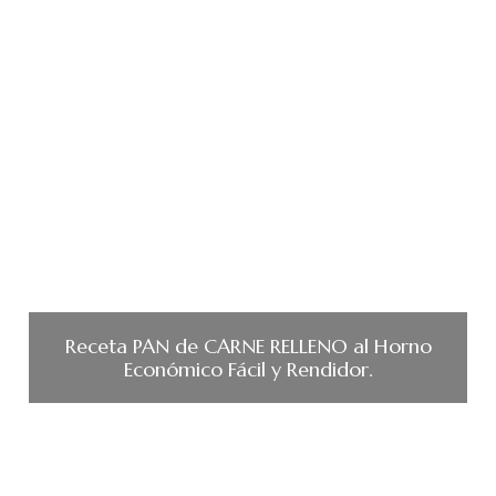
Receta PAN de CARNE RELLENO al Horno
Económico Fácil y Rendidor.