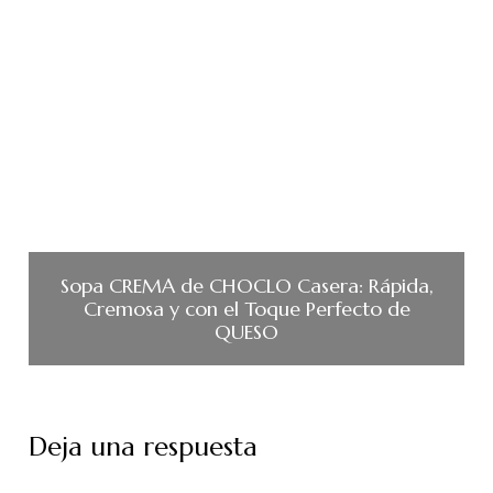
Sopa CREMA de CHOCLO Casera: Rápida,
Cremosa y con el Toque Perfecto de
QUESO
Deja una respuesta