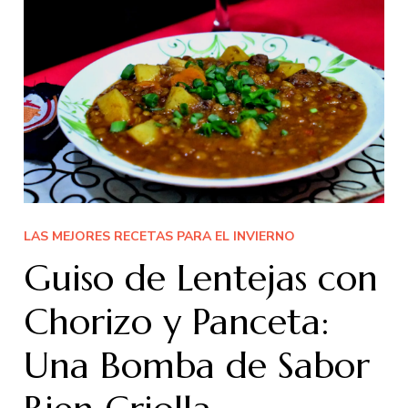
LAS MEJORES RECETAS PARA EL INVIERNO
Guiso de Lentejas con
Chorizo y Panceta:
Una Bomba de Sabor