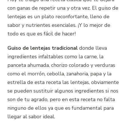
con ganas de repetir una y otra vez. El guiso de
lentejas es un plato reconfortante, lleno de
sabor y nutrientes esenciales. ¡Y lo mejor de
todo es que es fácil de hacer!
Guiso de lentejas tradicional
donde lleva
ingredientes infaltables como la carne, la
panceta ahumada, chorizo colorado y verduras
como el morrón, cebolla, zanahoria, papa y la
estrella de esta receta las lentejas, obviamente
se pueden sustituir algunos ingredientes si nos
son de tu agrado, pero en esta receta no falta
ninguno de ellos ya que es fundamental para
llegar al sabor ideal.