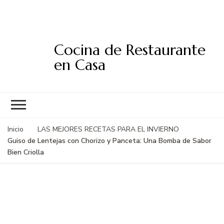
Cocina de Restaurante
en Casa
Inicio
LAS MEJORES RECETAS PARA EL INVIERNO
Guiso de Lentejas con Chorizo y Panceta: Una Bomba de Sabor
Bien Criolla