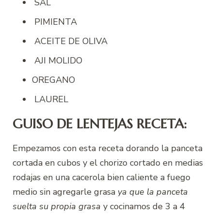
SAL
PIMIENTA
ACEITE DE OLIVA
AJI MOLIDO
OREGANO
LAUREL
GUISO DE LENTEJAS RECETA:
Empezamos con esta receta dorando la panceta
cortada en cubos y el chorizo cortado en medias
rodajas en una cacerola bien caliente a fuego
medio sin agregarle grasa
ya que la panceta
suelta su propia grasa
y cocinamos de 3 a 4