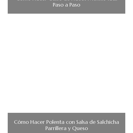
Paso a Paso
Cómo Hacer Polenta con Salsa de Salchicha
Parrillera y Queso