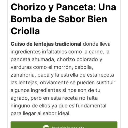
Chorizo y Panceta: Una
Bomba de Sabor Bien
Criolla
Guiso de lentejas tradicional
donde lleva
ingredientes infaltables como la carne, la
panceta ahumada, chorizo colorado y
verduras como el morrón, cebolla,
zanahoria, papa y la estrella de esta receta
las lentejas, obviamente se pueden sustituir
algunos ingredientes si nos son de tu
agrado, pero en esta receta no falta
ninguno de ellos ya que es fundamental
para llegar al sabor ideal.