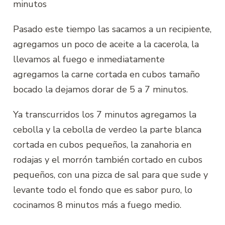
minutos
Pasado este tiempo las sacamos a un recipiente,
agregamos un poco de aceite a la cacerola, la
llevamos al fuego e inmediatamente
agregamos la carne cortada en cubos tamaño
bocado la dejamos dorar de 5 a 7 minutos.
Ya transcurridos los 7 minutos agregamos la
cebolla y la cebolla de verdeo la parte blanca
cortada en cubos pequeños, la zanahoria en
rodajas y el morrón también cortado en cubos
pequeños, con una pizca de sal para que sude y
levante todo el fondo que es sabor puro, lo
cocinamos 8 minutos más a fuego medio.