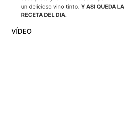
un delicioso vino tinto.
Y ASI QUEDA LA
RECETA DEL DIA.
VÍDEO