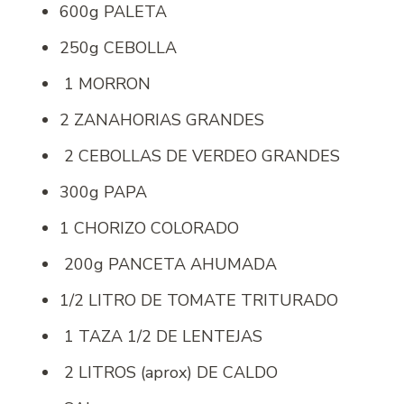
600g PALETA
250g CEBOLLA
1 MORRON
2 ZANAHORIAS GRANDES
2 CEBOLLAS DE VERDEO GRANDES
300g PAPA
1 CHORIZO COLORADO
200g PANCETA AHUMADA
1/2 LITRO DE TOMATE TRITURADO
1 TAZA 1/2 DE LENTEJAS
2 LITROS (aprox) DE CALDO