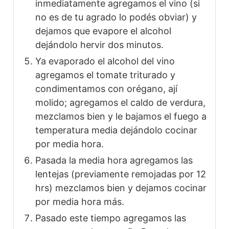
inmediatamente agregamos el vino (si
no es de tu agrado lo podés obviar) y
dejamos que evapore el alcohol
dejándolo hervir dos minutos.
Ya evaporado el alcohol del vino
agregamos el tomate triturado y
condimentamos con orégano, ají
molido; agregamos el caldo de verdura,
mezclamos bien y le bajamos el fuego a
temperatura media dejándolo cocinar
por media hora.
Pasada la media hora agregamos las
lentejas (previamente remojadas por 12
hrs) mezclamos bien y dejamos cocinar
por media hora más.
Pasado este tiempo agregamos las