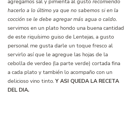
agregamos sal y pimienta al gusto
recomiendo
hacerlo a lo último ya que no sabemos si en la
cocción se le debe agregar más agua o caldo.
servimos en un plato hondo una buena cantidad
de este riquísimo guiso de Lentejas, a gusto
personal me gusta darle un toque fresco al
servirlo así que le agregue las hojas de la
cebolla de verdeo (la parte verde) cortada fina
a cada plato y también lo acompaño con un
delicioso vino tinto.
Y ASI QUEDA LA RECETA
DEL DIA.