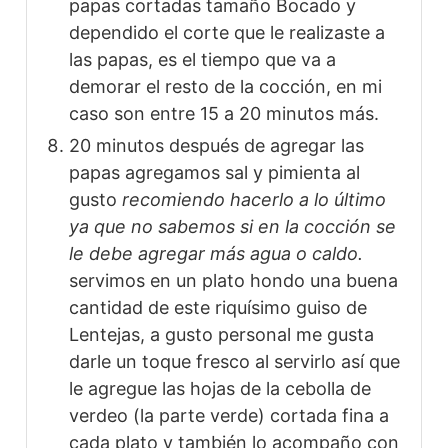
papas cortadas tamaño Bocado y
dependido el corte que le realizaste a
las papas, es el tiempo que va a
demorar el resto de la cocción, en mi
caso son entre 15 a 20 minutos más.
20 minutos después de agregar las
papas agregamos sal y pimienta al
gusto
recomiendo hacerlo a lo último
ya que no sabemos si en la cocción se
le debe agregar más agua o caldo.
servimos en un plato hondo una buena
cantidad de este riquísimo guiso de
Lentejas, a gusto personal me gusta
darle un toque fresco al servirlo así que
le agregue las hojas de la cebolla de
verdeo (la parte verde) cortada fina a
cada plato y también lo acompaño con