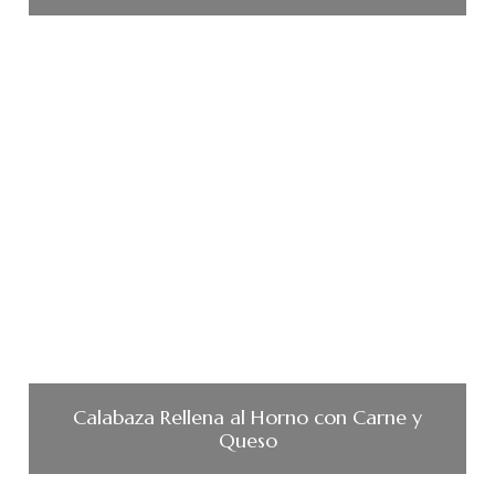
Calabaza Rellena al Horno con Carne y
Queso