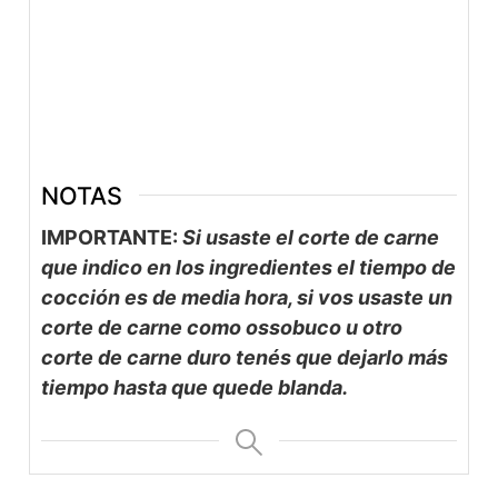
NOTAS
IMPORTANTE:
Si usaste el corte de carne
que indico en los ingredientes el tiempo de
cocción es de media hora, si vos usaste un
corte de carne como ossobuco u otro
corte de carne duro tenés que dejarlo más
tiempo hasta que quede blanda.