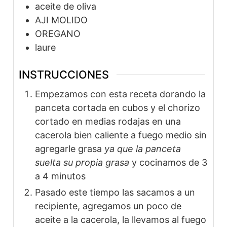
aceite de oliva
AJI MOLIDO
OREGANO
laure
INSTRUCCIONES
Empezamos con esta receta dorando la
panceta cortada en cubos y el chorizo
cortado en medias rodajas en una
cacerola bien caliente a fuego medio sin
agregarle grasa
ya que la panceta
suelta su propia grasa
y cocinamos de 3
a 4 minutos
Pasado este tiempo las sacamos a un
recipiente, agregamos un poco de
aceite a la cacerola, la llevamos al fuego