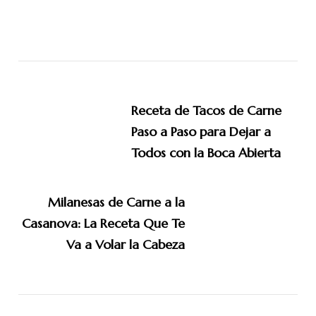
Navegación
de
Receta de Tacos de Carne
entradas
Paso a Paso para Dejar a
Todos con la Boca Abierta
Milanesas de Carne a la
Casanova: La Receta Que Te
Va a Volar la Cabeza