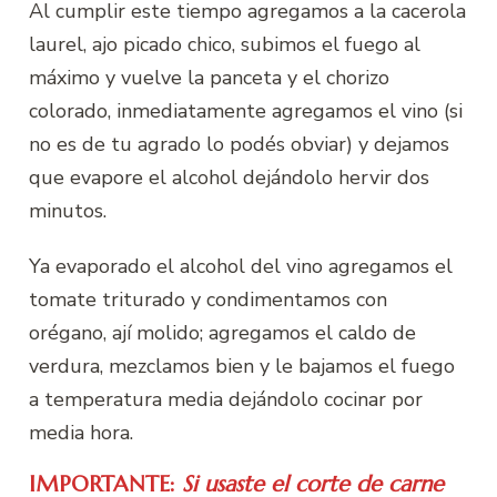
Al cumplir este tiempo agregamos a la cacerola
laurel, ajo picado chico, subimos el fuego al
máximo y vuelve la panceta y el chorizo
colorado, inmediatamente agregamos el vino (si
no es de tu agrado lo podés obviar) y dejamos
que evapore el alcohol dejándolo hervir dos
minutos.
Ya evaporado el alcohol del vino agregamos el
tomate triturado y condimentamos con
orégano, ají molido; agregamos el caldo de
verdura, mezclamos bien y le bajamos el fuego
a temperatura media dejándolo cocinar por
media hora.
IMPORTANTE:
Si usaste el corte de carne