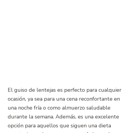
El guiso de lentejas es perfecto para cualquier
ocasión, ya sea para una cena reconfortante en
una noche fría o como almuerzo saludable
durante la semana. Además, es una excelente
opción para aquellos que siguen una dieta