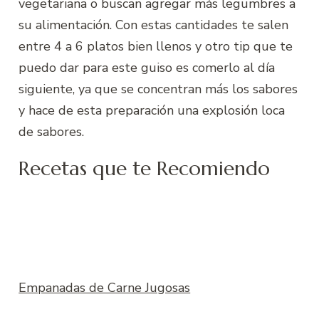
vegetariana o buscan agregar más legumbres a
su alimentación. Con estas cantidades te salen
entre 4 a 6 platos bien llenos y otro tip que te
puedo dar para este guiso es comerlo al día
siguiente, ya que se concentran más los sabores
y hace de esta preparación una explosión loca
de sabores.
Recetas que te Recomiendo
Empanadas de Carne Jugosas