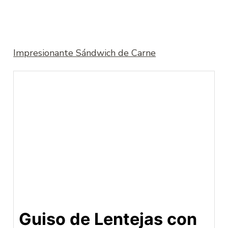
Impresionante Sándwich de Carne
Guiso de Lentejas con