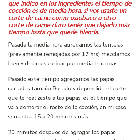
que indico en los ingredientes el tiempo de
cocción es de media hora, si vos usaste un
corte de carne como ossobuco u otro
corte de carne duro tenés que dejarlo más
tiempo hasta que quede blanda.
Pasada la media hora agregamos las lentejas
(previamente remojadas por 12 hrs) mezclamos
bien y dejamos cocinar por media hora más.
Pasado este tiempo agregamos las papas
cortadas tamaño Bocado y dependido el corte
que le realizaste a las papas, es el tiempo que
va a demorar el resto de la cocción, en mi caso
son entre 15 a 20 minutos más.
20 minutos después de agregar las papas