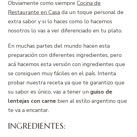
Obviamente como siempre
Cocina de
Restaurante en Casa
da un toque personal de
extra sabor y si lo haces como lo hacemos
nosotros lo vas a ver diferenciado en tu plato.
En muchas partes del mundo hacen esta
preparación con diferentes ingredientes, pero
acá hacemos esta versión con ingredientes que
se consiguen muy fáciles en el país. Intenta
probar nuestra receta ya que te garantizo que
su sabor es único, vas a tener un
guiso de
lentejas con carne
bien al estilo argentino que
te va a encantar.
INGREDIENTES: