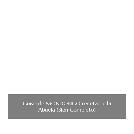
Guiso de MONDONGO receta de la
Abuela (Bien Completo)