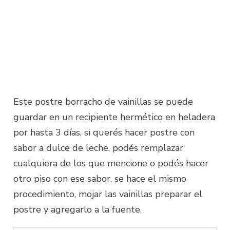
Este postre borracho de vainillas se puede
guardar en un recipiente hermético en heladera
por hasta 3 días, si querés hacer postre con
sabor a dulce de leche, podés remplazar
cualquiera de los que mencione o podés hacer
otro piso con ese sabor, se hace el mismo
procedimiento, mojar las vainillas preparar el
postre y agregarlo a la fuente.