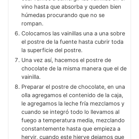
vino hasta que absorba y queden bien
húmedas procurando que no se
rompan.
Colocamos las vainillas una a una sobre
el postre de la fuente hasta cubrir toda
la superficie del postre.
Una vez así, hacemos el postre de
chocolate de la misma manera que el de
vainilla.
Preparar el postre de chocolate, en una
olla agregamos el contenido de la caja,
le agregamos la leche fría mezclamos y
cuando se integró todo lo llevamos al
fuego a temperatura media, mezclando
constantemente hasta que empieza a
hervir, cuando este hierve dejamos que