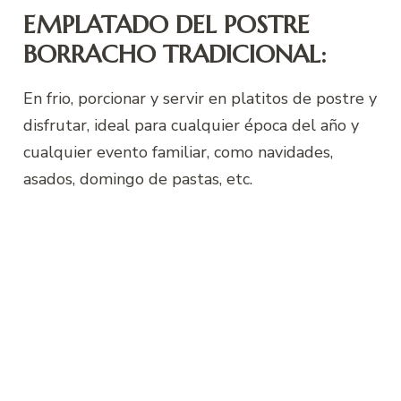
EMPLATADO DEL POSTRE
BORRACHO TRADICIONAL:
En frio, porcionar y servir en platitos de postre y
disfrutar, ideal para cualquier época del año y
cualquier evento familiar, como navidades,
asados, domingo de pastas, etc.