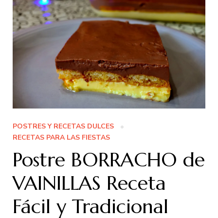
POSTRES Y RECETAS DULCES
RECETAS PARA LAS FIESTAS
Postre BORRACHO de
VAINILLAS Receta
Fácil y Tradicional