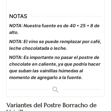
NOTAS
NOTA: Nuestra fuente es de 40 * 25 * 8 de
alto.
NOTA: El vino se puede remplazar por café,
leche chocolatada o leche.
NOTA:
Es importante no pasar el postre de
chocolate en caliente, ya que podría hacer
que suban las vainillas húmedas al
momento de agregarlo a la fuente.
Variantes del Postre Borracho de