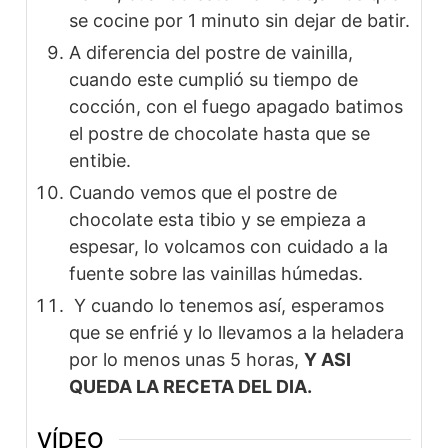
se cocine por 1 minuto sin dejar de batir.
A diferencia del postre de vainilla,
cuando este cumplió su tiempo de
cocción, con el fuego apagado batimos
el postre de chocolate hasta que se
entibie.
Cuando vemos que el postre de
chocolate esta tibio y se empieza a
espesar, lo volcamos con cuidado a la
fuente sobre las vainillas húmedas.
Y cuando lo tenemos así, esperamos
que se enfrié y lo llevamos a la heladera
por lo menos unas 5 horas,
Y ASI
QUEDA LA RECETA DEL DIA.
VÍDEO