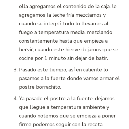
olla agregamos el contenido de la caja, le
agregamos la leche fría mezclamos y
cuando se integró todo lo llevamos al
fuego a temperatura media, mezclando
constantemente hasta que empieza a
hervir, cuando este hierve dejamos que se
cocine por 1 minuto sin dejar de batir.
Pasado este tiempo, así en caliente lo
pasamos a la fuerte donde vamos armar el
postre borrachito.
Ya pasado el postre a la fuente, dejamos
que llegue a temperatura ambiente y
cuando notemos que se empieza a poner
firme podemos seguir con la receta.