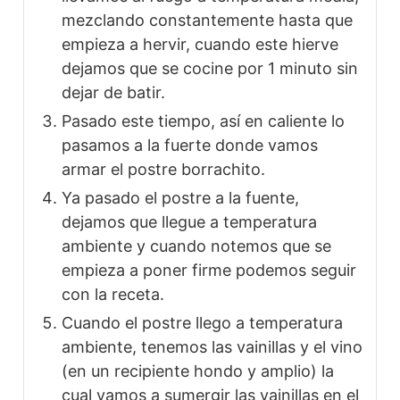
mezclando constantemente hasta que
empieza a hervir, cuando este hierve
dejamos que se cocine por 1 minuto sin
dejar de batir.
Pasado este tiempo, así en caliente lo
pasamos a la fuerte donde vamos
armar el postre borrachito.
Ya pasado el postre a la fuente,
dejamos que llegue a temperatura
ambiente y cuando notemos que se
empieza a poner firme podemos seguir
con la receta.
Cuando el postre llego a temperatura
ambiente, tenemos las vainillas y el vino
(en un recipiente hondo y amplio) la
cual vamos a sumergir las vainillas en el