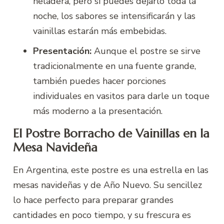
heladera, pero si puedes dejarlo toda la
noche, los sabores se intensificarán y las
vainillas estarán más embebidas.
Presentación:
Aunque el postre se sirve
tradicionalmente en una fuente grande,
también puedes hacer porciones
individuales en vasitos para darle un toque
más moderno a la presentación.
El Postre Borracho de Vainillas en la
Mesa Navideña
En Argentina, este postre es una estrella en las
mesas navideñas y de Año Nuevo. Su sencillez
lo hace perfecto para preparar grandes
cantidades en poco tiempo, y su frescura es