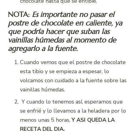
chocolate hasta que se entibie.
NOTA:
Es importante no pasar el
postre de chocolate en caliente, ya
que podría hacer que suban las
vainillas húmedas al momento de
agregarlo a la fuente.
Cuando vemos que el postre de chocolate
esta tibio y se empieza a espesar, lo
volcamos con cuidado a la fuente sobre las
vainillas húmedas.
Y cuando lo tenemos así, esperamos que
se enfrié y lo llevamos a la heladera por lo
menos unas 5 horas,
Y ASI QUEDA LA
RECETA DEL DIA.