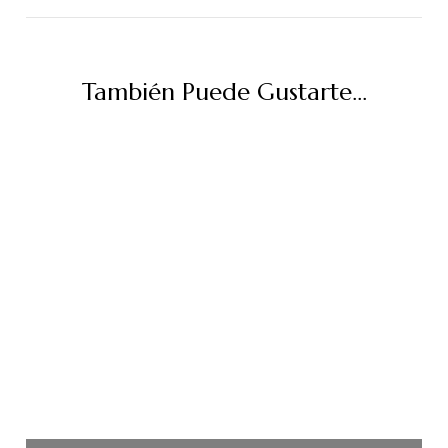
También Puede Gustarte...