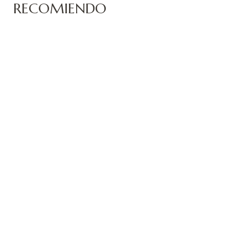
RECOMIENDO