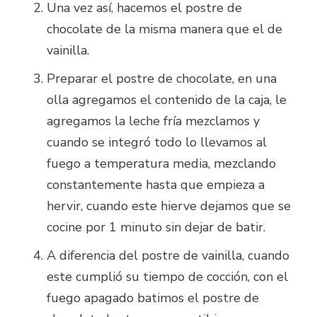
Una vez así, hacemos el postre de
chocolate de la misma manera que el de
vainilla.
Preparar el postre de chocolate, en una
olla agregamos el contenido de la caja, le
agregamos la leche fría mezclamos y
cuando se integró todo lo llevamos al
fuego a temperatura media, mezclando
constantemente hasta que empieza a
hervir, cuando este hierve dejamos que se
cocine por 1 minuto sin dejar de batir.
A diferencia del postre de vainilla, cuando
este cumplió su tiempo de cocción, con el
fuego apagado batimos el postre de