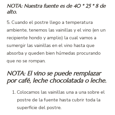
NOTA: Nuestra fuente es de 40 * 25 * 8 de
alto.
5. Cuando el postre llego a temperatura
ambiente, tenemos las vainillas y el vino (en un
recipiente hondo y amplio) la cual vamos a
sumergir las vainillas en el vino hasta que
absorba y queden bien húmedas procurando
que no se rompan.
NOTA: El vino se puede remplazar
por café, leche chocolatada o leche.
Colocamos las vainillas una a una sobre el
postre de la fuente hasta cubrir toda la
superficie del postre.