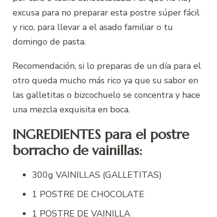
excusa para no preparar esta postre súper fácil
y rico, para llevar a el asado familiar o tu
domingo de pasta.
Recomendación, si lo preparas de un día para el
otro queda mucho más rico ya que su sabor en
las galletitas o bizcochuelo se concentra y hace
una mezcla exquisita en boca.
INGREDIENTES para el postre
borracho de vainillas:
300g VAINILLAS (GALLETITAS)
1 POSTRE DE CHOCOLATE
1 POSTRE DE VAINILLA