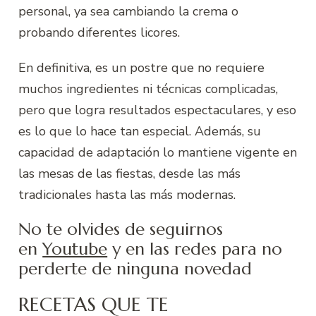
personal, ya sea cambiando la crema o
probando diferentes licores.
En definitiva, es un postre que no requiere
muchos ingredientes ni técnicas complicadas,
pero que logra resultados espectaculares, y eso
es lo que lo hace tan especial. Además, su
capacidad de adaptación lo mantiene vigente en
las mesas de las fiestas, desde las más
tradicionales hasta las más modernas.
No te olvides de seguirnos
en
Youtube
y en las redes para no
perderte de ninguna novedad
RECETAS QUE TE