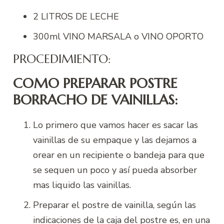
2 LITROS DE LECHE
300ml VINO MARSALA o VINO OPORTO
PROCEDIMIENTO:
COMO PREPARAR POSTRE
BORRACHO DE VAINILLAS:
Lo primero que vamos hacer es sacar las
vainillas de su empaque y las dejamos a
orear en un recipiente o bandeja para que
se sequen un poco y así pueda absorber
mas liquido las vainillas.
Preparar el postre de vainilla, según las
indicaciones de la caja del postre es, en una