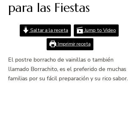
para las Fiestas
Saltar a la receta
Jump to Video
Imprimir receta
El postre borracho de vainillas o también
llamado Borrachito, es el preferido de muchas
familias por su fácil preparación y su rico sabor.