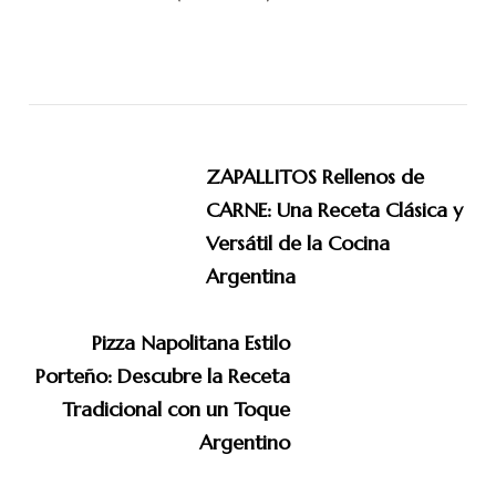
Navegación
de
ZAPALLITOS Rellenos de
entradas
CARNE: Una Receta Clásica y
Versátil de la Cocina
Argentina
Pizza Napolitana Estilo
Porteño: Descubre la Receta
Tradicional con un Toque
Argentino