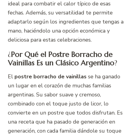
ideal para combatir el calor típico de esas
fechas. Además, su versatilidad te permite
adaptarlo según los ingredientes que tengas a
mano, haciéndolo una opción económica y
deliciosa para estas celebraciones.
¿
Por Qué el Postre Borracho de
Vainillas Es un Clásico Argentino
?
El
postre borracho de vainillas
se ha ganado
un lugar en el corazón de muchas familias
argentinas. Su sabor suave y cremoso,
combinado con el toque justo de licor, lo
convierte en un postre que todos disfrutan. Es
una receta que ha pasado de generación en
generación, con cada familia dándole su toque