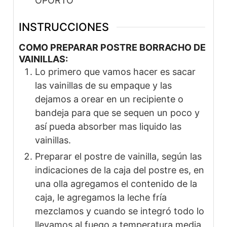
OPORTO
INSTRUCCIONES
COMO PREPARAR POSTRE BORRACHO DE
VAINILLAS:
Lo primero que vamos hacer es sacar
las vainillas de su empaque y las
dejamos a orear en un recipiente o
bandeja para que se sequen un poco y
así pueda absorber mas liquido las
vainillas.
Preparar el postre de vainilla, según las
indicaciones de la caja del postre es, en
una olla agregamos el contenido de la
caja, le agregamos la leche fría
mezclamos y cuando se integró todo lo
llevamos al fuego a temperatura media,