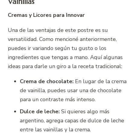
Vainillas
Cremas y Licores para Innovar
Una de las ventajas de este postre es su
versatilidad. Como mencioné anteriormente,
puedes ir variando según tu gusto o los
ingredientes que tengas a mano. Aquí algunas
ideas para darle un giro a la receta tradicional:
Crema de chocolate:
En lugar de la crema
de vainilla, puedes usar una de chocolate
para un contraste más intenso.
Dulce de leche:
Si quieres algo más
argentino, agrega capas de dulce de leche
entre las vainillas y la crema.