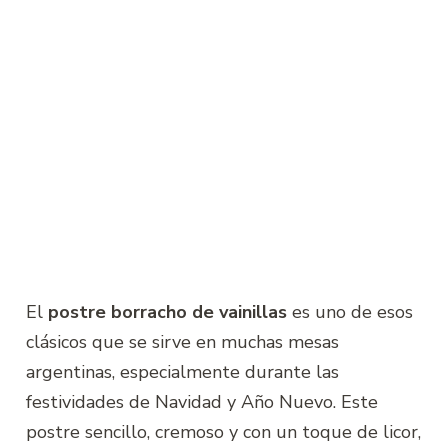
El
postre borracho de vainillas
es uno de esos
clásicos que se sirve en muchas mesas
argentinas, especialmente durante las
festividades de Navidad y Año Nuevo. Este
postre sencillo, cremoso y con un toque de licor,