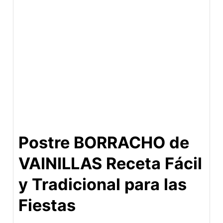
Postre BORRACHO de
VAINILLAS Receta Fácil
y Tradicional para las
Fiestas