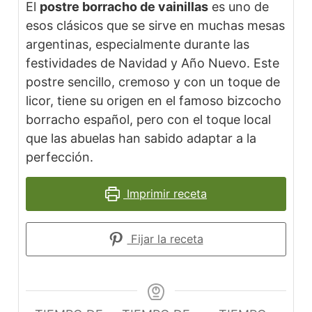
El
postre borracho de vainillas
es uno de
esos clásicos que se sirve en muchas mesas
argentinas, especialmente durante las
festividades de Navidad y Año Nuevo. Este
postre sencillo, cremoso y con un toque de
licor, tiene su origen en el famoso bizcocho
borracho español, pero con el toque local
que las abuelas han sabido adaptar a la
perfección.
Imprimir receta
Fijar la receta