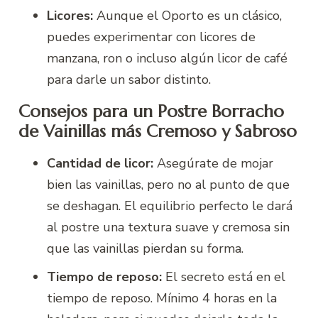
Licores:
Aunque el Oporto es un clásico,
puedes experimentar con licores de
manzana, ron o incluso algún licor de café
para darle un sabor distinto.
Consejos para un Postre Borracho
de Vainillas más Cremoso y Sabroso
Cantidad de licor:
Asegúrate de mojar
bien las vainillas, pero no al punto de que
se deshagan. El equilibrio perfecto le dará
al postre una textura suave y cremosa sin
que las vainillas pierdan su forma.
Tiempo de reposo:
El secreto está en el
tiempo de reposo. Mínimo 4 horas en la