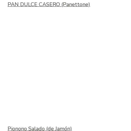
PAN DULCE CASERO (Panettone)
Pionono Salado (de Jamón)