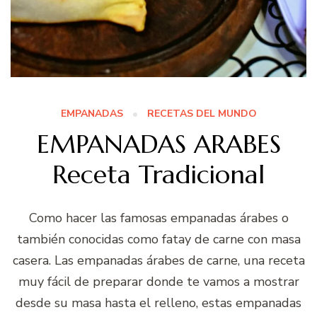
EMPANADAS
RECETAS DEL MUNDO
EMPANADAS ARABES
Receta Tradicional
Como hacer las famosas empanadas árabes o
también conocidas como fatay de carne con masa
casera. Las empanadas árabes de carne, una receta
muy fácil de preparar donde te vamos a mostrar
desde su masa hasta el relleno, estas empanadas