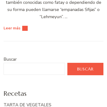
también conocidas como fatay o dependiendo de
su forma pueden llamarse “empanadas Sfijas” o
“Lehmeyun”. …
Leer más
Buscar
BUSCAR
Recetas
TARTA DE VEGETALES