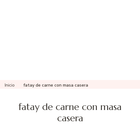
Inicio
fatay de carne con masa casera
fatay de carne con masa
casera