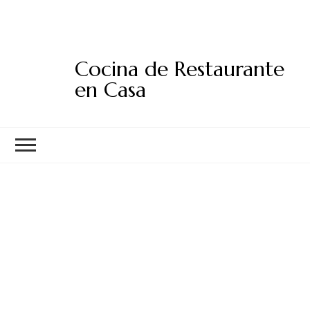
Cocina de Restaurante
en Casa