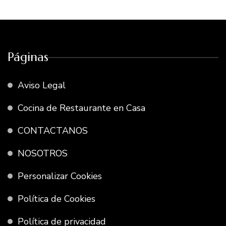
Páginas
Aviso Legal
Cocina de Restaurante en Casa
CONTACTANOS
NOSOTROS
Personalizar Cookies
Política de Cookies
Política de privacidad