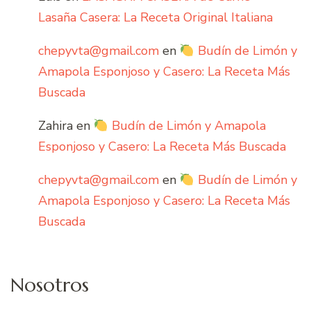
Lasaña Casera: La Receta Original Italiana
chepyvta@gmail.com
en
Budín de Limón y
Amapola Esponjoso y Casero: La Receta Más
Buscada
Zahira
en
Budín de Limón y Amapola
Esponjoso y Casero: La Receta Más Buscada
chepyvta@gmail.com
en
Budín de Limón y
Amapola Esponjoso y Casero: La Receta Más
Buscada
Nosotros